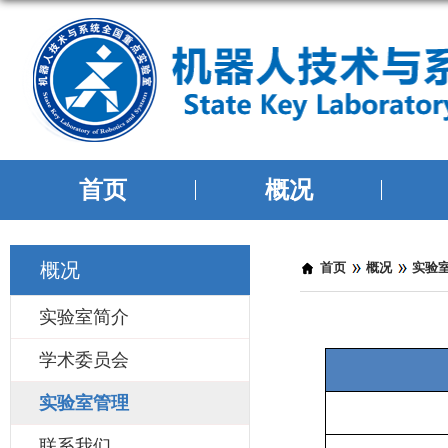
首页
概况
概况
当前位置：
首页
概况
实验
实验室简介
学术委员会
实验室管理
联系我们