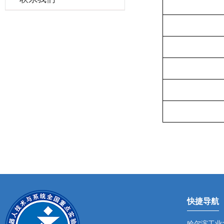
快捷导航
哈尔滨工业