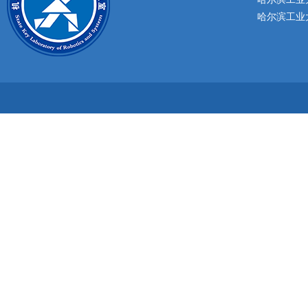
哈尔滨工业