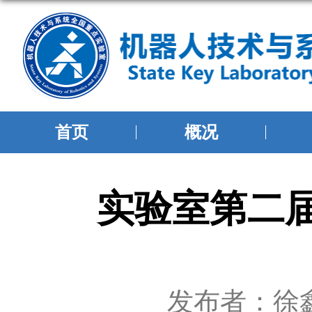
首页
概况
实验室第二届
发布者：徐