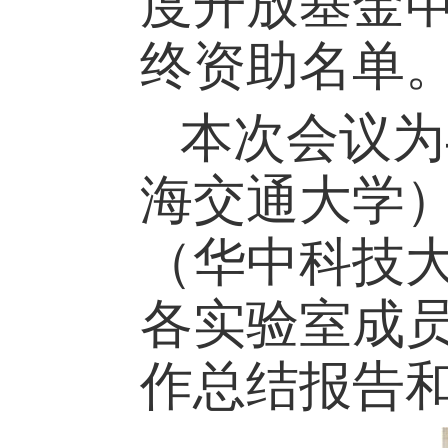
度开放基金
终资助名单
本次会议为
海交通大学
（华中科技
各实验室成
作总结报告