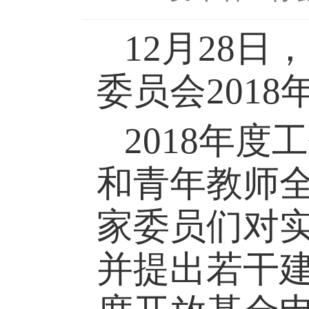
12月28
委员会201
2018年
和青年教师
家委员们对实
并提出若干建