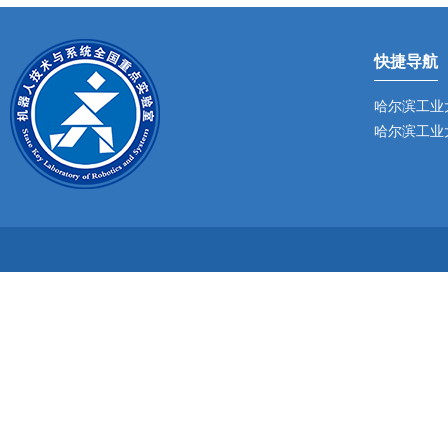
快捷导航
哈尔滨工业
哈尔滨工业