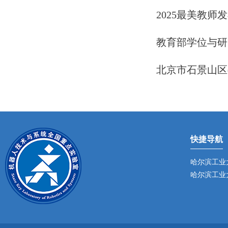
2025最美教
教育部学位与研
北京市石景山区
快捷导航
哈尔滨工业
哈尔滨工业