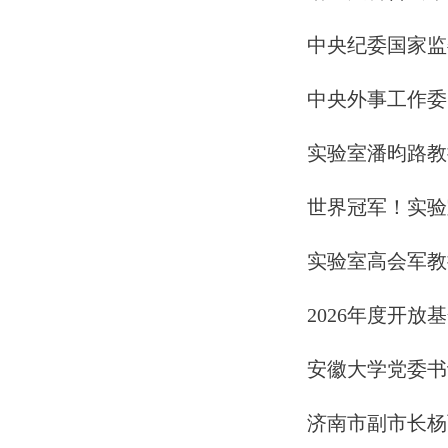
中央纪委国家监
中央外事工作委
实验室潘昀路教
世界冠军！实验
实验室高会军教
2026年度开放
安徽大学党委书
济南市副市长杨