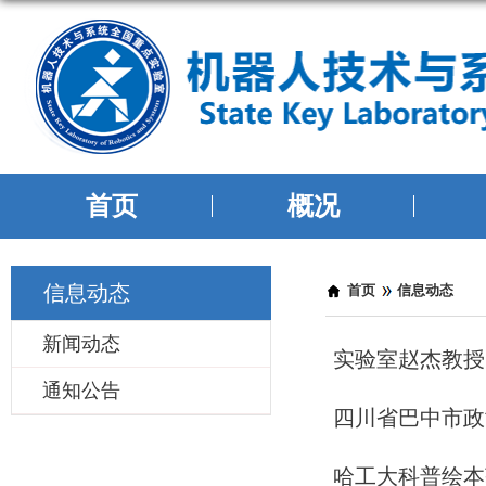
首页
概况
信息动态
当前位置：
首页
信息动态
新闻动态
实验室赵杰教授
通知公告
四川省巴中市政
哈工大科普绘本