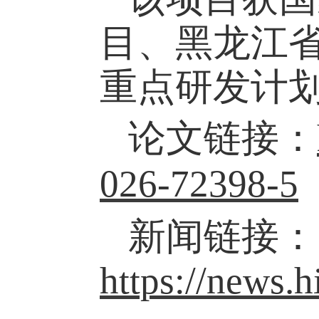
目、黑龙江
重点研发计
论文链接：
026-72398-5
新闻链接：
https://news.