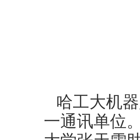
哈工大机器
一通讯单位