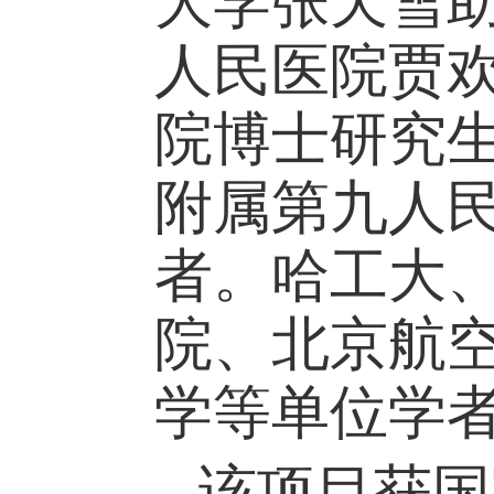
大学张天雪
人民医院贾
院博士研究
附属第九人
者。哈工大
院、北京航
学等单位学
该项目获国