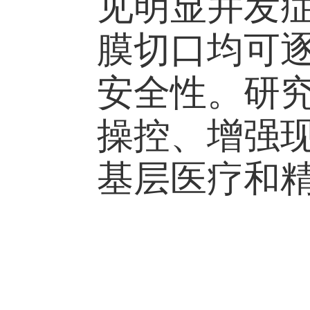
见明显并发
膜切口均可
安全性。研
操控、增强
基层医疗和