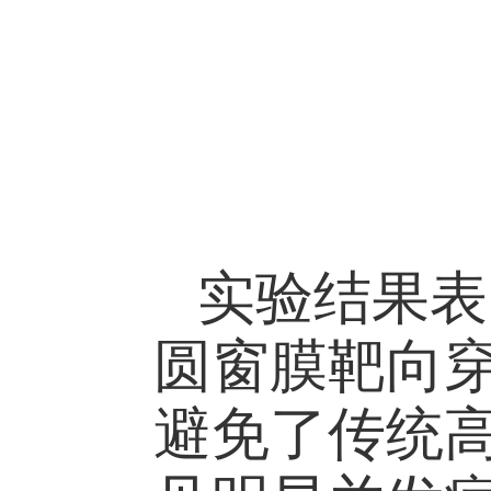
实验结果表
圆窗膜靶向
避免了传统