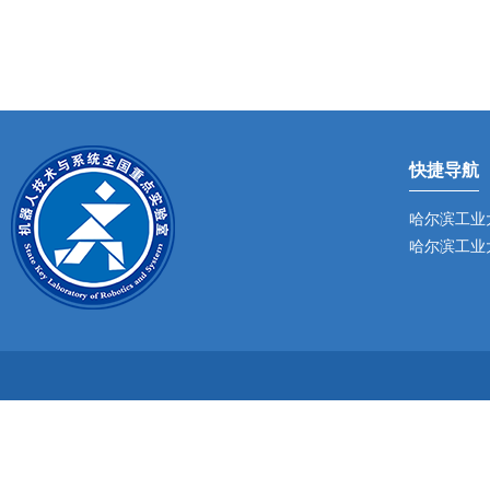
快捷导航
哈尔滨工业
哈尔滨工业