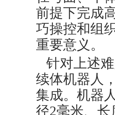
前提下完成
巧操控和组
重要意义。
针对上述难
续体机器人
集成。机器
径2毫米、长