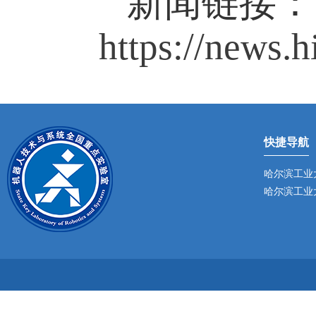
新闻链接：
https://news.
快捷导航
哈尔滨工业
哈尔滨工业