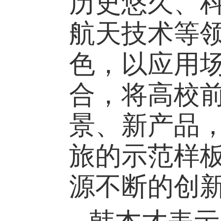
历史悠久、
航天技术等
色，以应用
合，将高校
景、新产品
旅的示范样
源不断的创