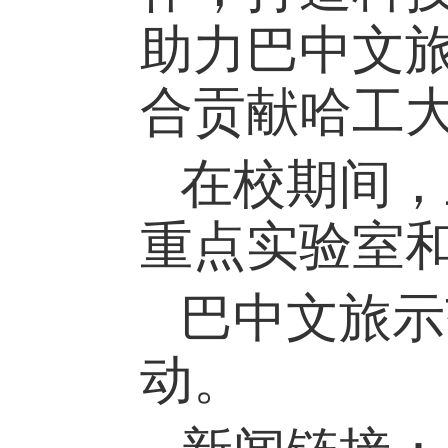
助力巴中文
合贡献哈工
在校期间，
重点实验室
巴中文旅示
动。