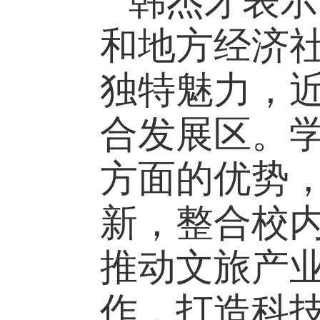
韩杰才表示
和地方经济
独特魅力，
合发展区。
方面的优势
新，整合校
推动文旅产
作，打造科